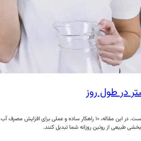
هیدراته ماندن برای سلامتی کلی و بهزیستی بدن ضروری است. در این مقاله، ۱۰ ر
خشی طبیعی از روتین روزانه شما تبدیل کنند.