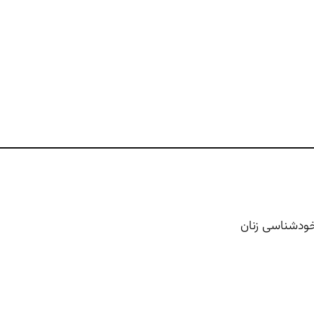
خودشناسی زنان