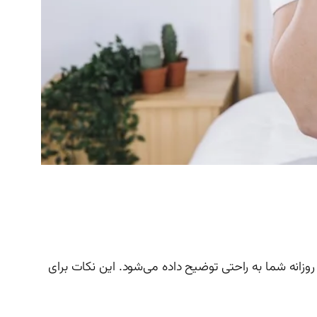
اهکار ساده و عملی برای افزایش مصرف آب روزانه شما به راحتی توضیح داده می‌شود. این نکات برای