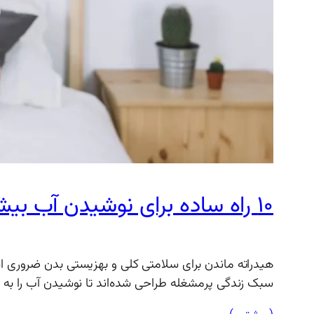
۱۰ راه ساده برای نوشیدن آب بیشتر در طول روز
سبک زندگی پرمشغله طراحی شده‌اند تا نوشیدن آب را به ب