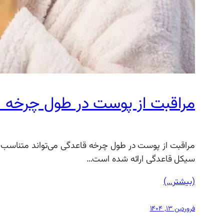
مراقبت از پوست در طول چرخه 
مراقبت از پوست در طول چرخه قاعدگی می‌تواند متناسب با 
سیکل قاعدگی ارائه شده است…
(بیشتر…)
فروردین ۱۳, ۱۴۰۴