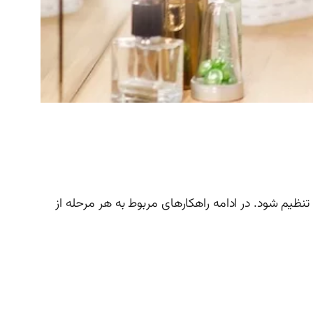
نظیم شود. در ادامه راهکارهای مربوط به هر مرحله از