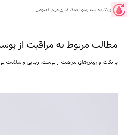
رفتن
وبلاگ
محاسبه زمان تخمک گذاری
حریم خصوصی
به
محتوا
مطالب مربوط به مراقبت از پوس
با نکات و روش‌های مراقبت از پوست، زیبایی و سلامت پوست