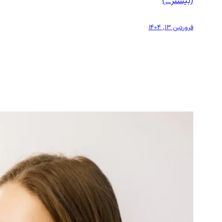
(بیشتر…)
فروردین ۱۳, ۱۴۰۴