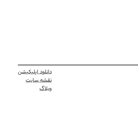
دانلود اپلیکیشن
نقشه سایت
وبلاگ