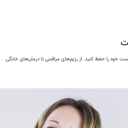
ت
 خود را حفظ کنید. از رژیم‌های مراقبتی تا درمان‌های خانگی.