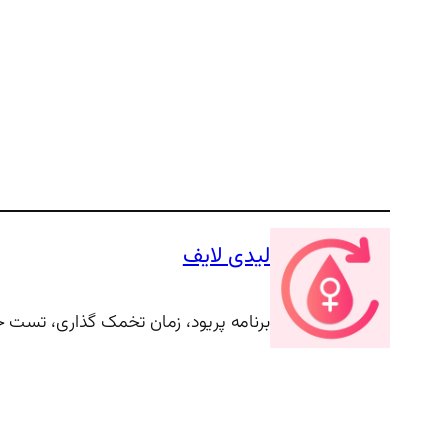
لیدی لایف
برنامه پریود، زمان تخمک گذاری، تست 